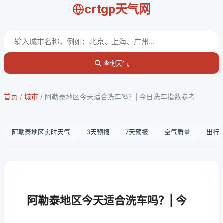
crtgp天气网
查询天气
首页
/
城市
/
阿勒泰地区今天适合洗车吗？| 今日洗车指数参考
阿勒泰地区实时天气
3天预报
7天预报
空气质量
出行
阿勒泰地区今天适合洗车吗？| 今