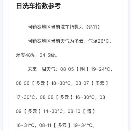
日洗车指数参考
阿勒泰地区当前洗车指数为【适宜】
阿勒泰地区当前天气为多云，气温26℃，
湿度48%，64-5级。
未来一周天气：08-05【 阴 】19~24℃，
08-06【 多云 】18~30℃，08-07【 多云 】
17~30℃，08-08【 多云 】16~30℃，08-
09【 多云 】14~30℃，08-10【 晴 】
16~31℃，08-11【 多云 】19~34℃。