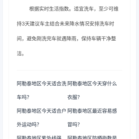
根据实时生活指数。适宜洗车，至少可维
持3天建议车主结合未来降水情况安排洗车时
间，避免刚洗完车就遇降雨，保持车辆干净整
洁。
阿勒泰地区今天适合洗
阿勒泰地区今天穿什么
车吗？
衣服？
阿勒泰地区今天适合户
阿勒泰地区最近容易感
外运动吗？
冒吗？
阿勒泰地区紫外线强
阿勒泰地区防晒指数是