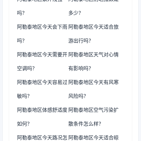
吗？
多少？
阿勒泰地区今天会下雨
阿勒泰地区今天适合旅
吗？
游出行吗？
阿勒泰地区今天需要开
阿勒泰地区天气对心情
空调吗？
有影响吗？
阿勒泰地区今天容易过
阿勒泰地区今天有风寒
敏吗？
风险吗？
阿勒泰地区体感舒适度
阿勒泰地区空气污染扩
如何？
散条件怎么样？
阿勒泰地区今天路况怎
阿勒泰地区今天适合晾