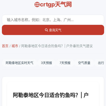
crtgp天气网
查询天气
首页
/
城市
/
阿勒泰地区今日适合钓鱼吗？| 户外垂钓天气建议
阿勒泰地区实时天气
3天预报
7天预报
空气质量
出行
阿勒泰地区今日适合钓鱼吗？| 户