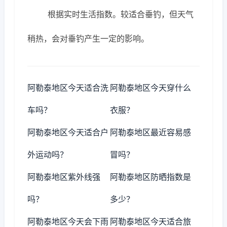
根据实时生活指数。较适合垂钓，但天气
稍热，会对垂钓产生一定的影响。
阿勒泰地区今天适合洗
阿勒泰地区今天穿什么
车吗？
衣服？
阿勒泰地区今天适合户
阿勒泰地区最近容易感
外运动吗？
冒吗？
阿勒泰地区紫外线强
阿勒泰地区防晒指数是
吗？
多少？
阿勒泰地区今天会下雨
阿勒泰地区今天适合旅