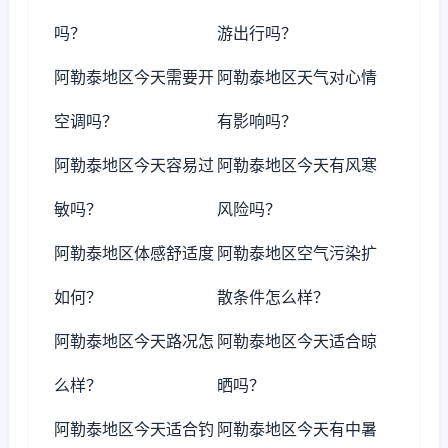
吗？
游出行吗？
阿勒泰地区今天需要开
阿勒泰地区天气对心情
空调吗？
有影响吗？
阿勒泰地区今天容易过
阿勒泰地区今天有风寒
敏吗？
风险吗？
阿勒泰地区体感舒适度
阿勒泰地区空气污染扩
如何？
散条件怎么样？
阿勒泰地区今天路况怎
阿勒泰地区今天适合晾
么样？
晒吗？
阿勒泰地区今天适合钓
阿勒泰地区今天有中暑