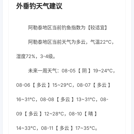
外垂钓天气建议
阿勒泰地区当前钓鱼指数为【较适宜】
阿勒泰地区当前天气为多云，气温22℃，
湿度72%，3-4级。
未来一周天气：08-05【 阴 】19~24℃，
08-06【 多云 】15~29℃，08-07【 多云 】
16~31℃，08-08【 多云 】13~31℃，08-
09【 多云 】12~28℃，08-10【 晴 】
14~33℃，08-11【 多云 】17~35℃。