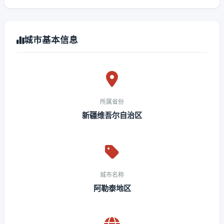
城市基本信息
所属省份
新疆维吾尔自治区
城市名称
阿勒泰地区