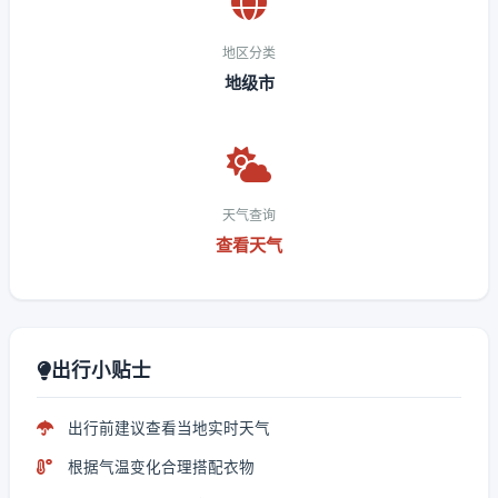
地区分类
地级市
天气查询
查看天气
出行小贴士
出行前建议查看当地实时天气
根据气温变化合理搭配衣物