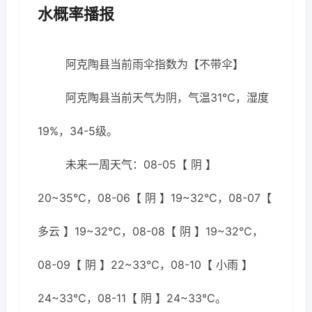
水概率播报
阿克陶县当前雨伞指数为【不带伞】
阿克陶县当前天气为阴，气温31℃，湿度
19%，34-5级。
未来一周天气：08-05【 阴 】
20~35℃，08-06【 阴 】19~32℃，08-07【
多云 】19~32℃，08-08【 阴 】19~32℃，
08-09【 阴 】22~33℃，08-10【 小雨 】
24~33℃，08-11【 阴 】24~33℃。