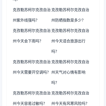
克孜勒苏柯尔克孜自治
克孜勒苏柯尔克孜自治
州紫外线强吗？
州防晒指数是多少？
克孜勒苏柯尔克孜自治
克孜勒苏柯尔克孜自治
州今天会下雨吗？
州今天适合旅游出行
吗？
克孜勒苏柯尔克孜自治
克孜勒苏柯尔克孜自治
州今天需要开空调吗？
州天气对心情有影响
吗？
克孜勒苏柯尔克孜自治
克孜勒苏柯尔克孜自治
州今天容易过敏吗？
州今天有风寒风险吗？