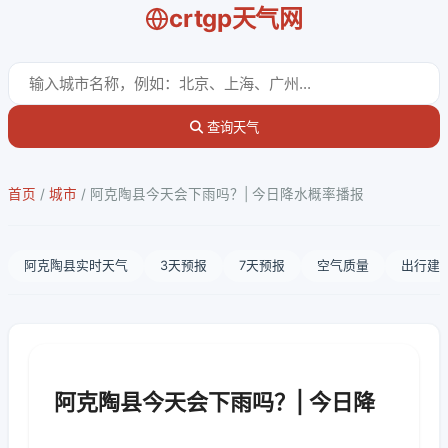
crtgp天气网
查询天气
首页
/
城市
/
阿克陶县今天会下雨吗？| 今日降水概率播报
阿克陶县实时天气
3天预报
7天预报
空气质量
出行建
阿克陶县今天会下雨吗？| 今日降