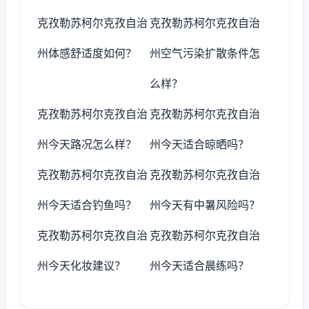
克孜勒苏柯尔克孜自治
克孜勒苏柯尔克孜自治
州体感舒适度如何？
州空气污染扩散条件怎
么样？
克孜勒苏柯尔克孜自治
克孜勒苏柯尔克孜自治
州今天路况怎么样？
州今天适合晾晒吗？
克孜勒苏柯尔克孜自治
克孜勒苏柯尔克孜自治
州今天适合钓鱼吗？
州今天有中暑风险吗？
克孜勒苏柯尔克孜自治
克孜勒苏柯尔克孜自治
州今天化妆建议？
州今天适合晨练吗？