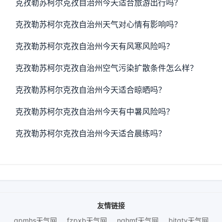
克孜勒苏柯尔克孜自治州今天适合旅游出行吗？
克孜勒苏柯尔克孜自治州天气对心情有影响吗？
克孜勒苏柯尔克孜自治州今天有风寒风险吗？
克孜勒苏柯尔克孜自治州空气污染扩散条件怎么样？
克孜勒苏柯尔克孜自治州今天适合晾晒吗？
克孜勒苏柯尔克孜自治州今天有中暑风险吗？
克孜勒苏柯尔克孜自治州今天适合晨练吗？
友情链接
gpmhs天气网
fzpxb天气网
nqhmf天气网
bjtqtv天气网