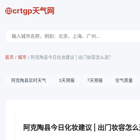
crtgp天气网
首页
/
城市
/
阿克陶县今日化妆建议 | 出门妆容怎么选？
阿克陶县实时天气
3天预报
7天预报
空气质量
阿克陶县今日化妆建议 | 出门妆容怎