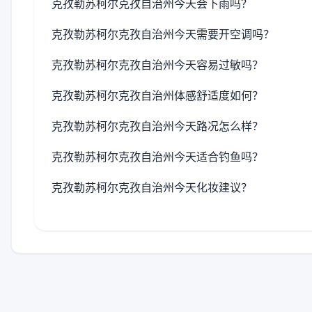
克孜勒苏柯尔克孜自治州今天会下雨吗？
克孜勒苏柯尔克孜自治州今天需要开空调吗？
克孜勒苏柯尔克孜自治州今天容易过敏吗？
克孜勒苏柯尔克孜自治州体感舒适度如何？
克孜勒苏柯尔克孜自治州今天路况怎么样？
克孜勒苏柯尔克孜自治州今天适合钓鱼吗？
克孜勒苏柯尔克孜自治州今天化妆建议？