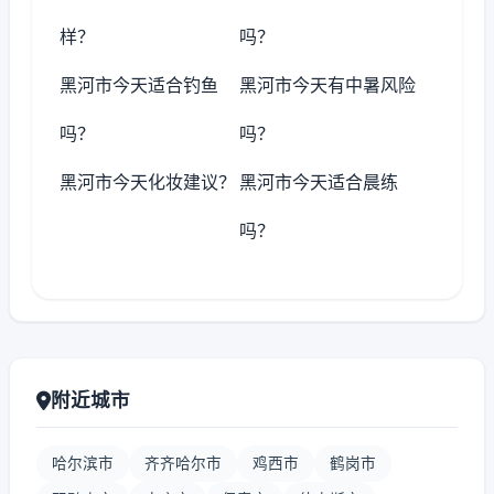
样？
吗？
黑河市今天适合钓鱼
黑河市今天有中暑风险
吗？
吗？
黑河市今天化妆建议？
黑河市今天适合晨练
吗？
附近城市
哈尔滨市
齐齐哈尔市
鸡西市
鹤岗市