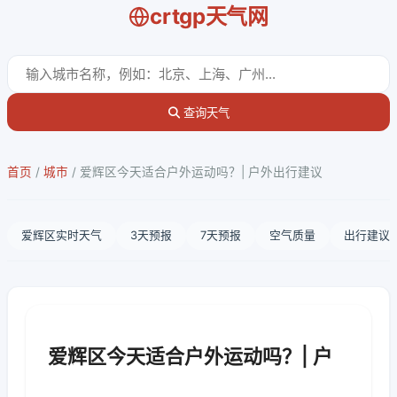
crtgp天气网
查询天气
首页
/
城市
/
爱辉区今天适合户外运动吗？| 户外出行建议
爱辉区实时天气
3天预报
7天预报
空气质量
出行建议
爱辉区今天适合户外运动吗？| 户