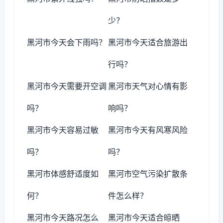
少？
黑河市今天会下雨吗？
黑河市今天适合旅游出
行吗？
黑河市今天需要开空调
黑河市天气对心情有影
吗？
响吗？
黑河市今天容易过敏
黑河市今天有风寒风险
吗？
吗？
黑河市体感舒适度如
黑河市空气污染扩散条
何？
件怎么样？
黑河市今天路况怎么
黑河市今天适合晾晒