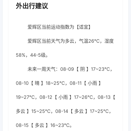
外出行建议
爱辉区当前运动指数为【适宜】
爱辉区当前天气为多云，气温26℃，湿度
58%，44-5级。
未来一周天气：08-09【 阴 】17~23℃，
08-10【 晴 】18~25℃，08-11【 小雨 】
19~27℃，08-12【 小雨 】17~26℃，08-13【
多云 】15~25℃，08-14【 多云 】17~25℃，
08-15【 多云 】16~23℃。