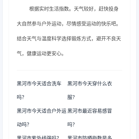
根据实时生活指数。天气较好，赶快投身
大自然参与户外运动，尽情感受运动的快乐吧。
结合天气与温度科学选择锻炼方式，避开不良天
气，健康运动更安心。
黑河市今天适合洗车
黑河市今天穿什么衣
吗？
服？
黑河市今天适合户外运
黑河市最近容易感冒
动吗？
吗？
黑河市紫外线强吗？
黑河市防晒指数是多