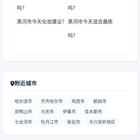
吗？
吗？
黑河市今天化妆建议？
黑河市今天适合晨练
吗？
附近城市
哈尔滨市
齐齐哈尔市
鸡西市
鹤岗市
双鸭山市
大庆市
伊春市
佳木斯市
七台河市
牡丹江市
绥化市
大兴安岭地区