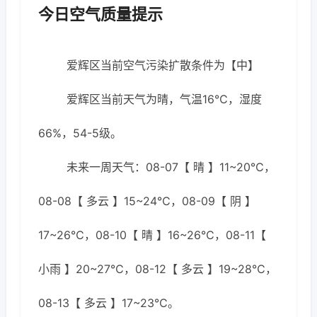
今日空气质量提示
爱辉区当前空气污染扩散条件为【中】
爱辉区当前天气为晴，气温16℃，湿度
66%，54-5级。
未来一周天气：08-07【 晴 】11~20℃，
08-08【 多云 】15~24℃，08-09【 阴 】
17~26℃，08-10【 晴 】16~26℃，08-11【
小雨 】20~27℃，08-12【 多云 】19~28℃，
08-13【 多云 】17~23℃。