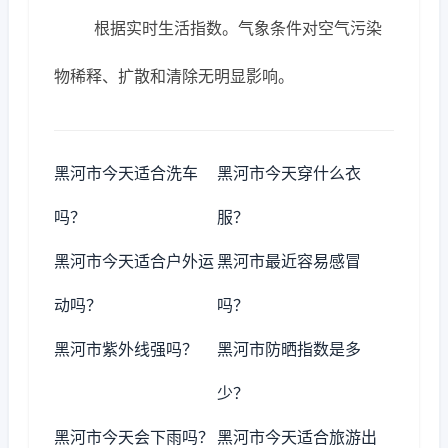
根据实时生活指数。气象条件对空气污染
物稀释、扩散和清除无明显影响。
黑河市今天适合洗车
黑河市今天穿什么衣
吗？
服？
黑河市今天适合户外运
黑河市最近容易感冒
动吗？
吗？
黑河市紫外线强吗？
黑河市防晒指数是多
少？
黑河市今天会下雨吗？
黑河市今天适合旅游出