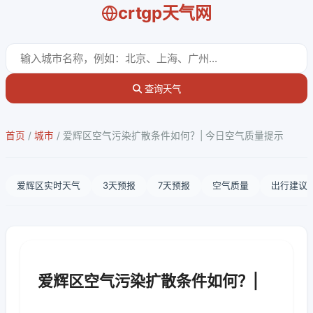
crtgp天气网
查询天气
首页
/
城市
/
爱辉区空气污染扩散条件如何？| 今日空气质量提示
爱辉区实时天气
3天预报
7天预报
空气质量
出行建议
爱辉区空气污染扩散条件如何？|