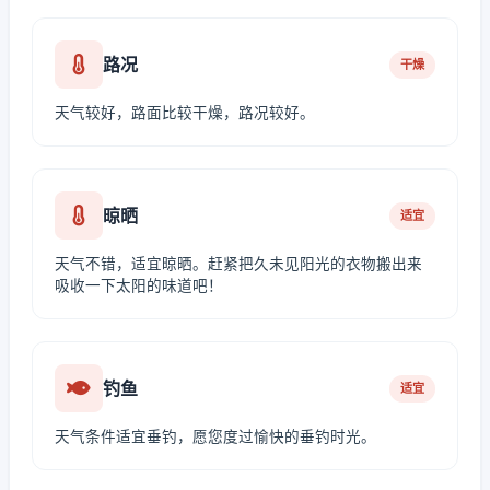
路况
干燥
天气较好，路面比较干燥，路况较好。
晾晒
适宜
天气不错，适宜晾晒。赶紧把久未见阳光的衣物搬出来
吸收一下太阳的味道吧！
钓鱼
适宜
天气条件适宜垂钓，愿您度过愉快的垂钓时光。