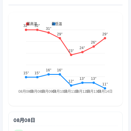
08月08日