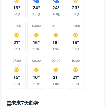
16°
24°
24°
23°
1-3级
3-4级
3-4级
1-3级
00:00
04:00
05:00
06:00
21°
16°
16°
15°
1-3级
1-3级
1-3级
1-3级
07:00
08:00
09:00
10:00
15°
16°
21°
21°
1-3级
1-3级
1-3级
1-3级
未来7天趋势