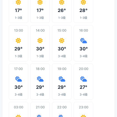
17°
17°
26°
28°
1-3级
1-3级
1-3级
1-3级
13:00
14:00
15:00
16:00
29°
30°
30°
30°
1-3级
1-3级
3-4级
3-4级
17:00
18:00
19:00
20:00
30°
29°
29°
27°
3-4级
3-4级
3-4级
3-4级
03:00
21:00
22:00
23:00