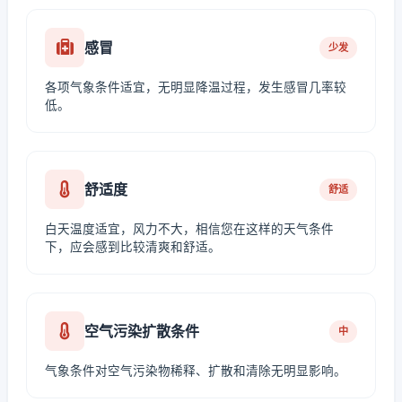
感冒
少发
各项气象条件适宜，无明显降温过程，发生感冒几率较
低。
舒适度
舒适
白天温度适宜，风力不大，相信您在这样的天气条件
下，应会感到比较清爽和舒适。
空气污染扩散条件
中
气象条件对空气污染物稀释、扩散和清除无明显影响。