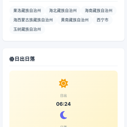
果洛藏族自治州
海北藏族自治州
海南藏族自治州
海西蒙古族藏族自治州
黄南藏族自治州
西宁市
玉树藏族自治州
日出日落
日出
06:24