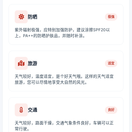
防晒
极强
紫外辐射极强，应特别加强防护，建议涂擦SPF20以
上，PA++的防晒护肤品，并随时补涂。
旅游
适宜
天气较好，温度适宜，是个好天气哦。这样的天气适宜
旅游，您可以尽情地享受大自然的风光。
交通
良好
天气较好，路面干燥，交通气象条件良好，车辆可以正
常行驶。