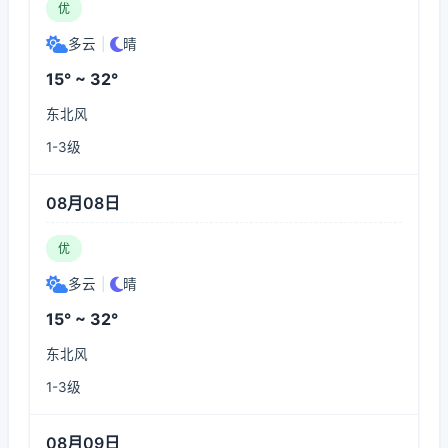
优
多云
|
晴
15° ~ 32°
东北风
1-3级
08月08日
优
多云
|
晴
15° ~ 32°
东北风
1-3级
08月09日