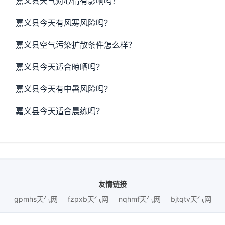
嘉义县天气对心情有影响吗？
嘉义县今天有风寒风险吗？
嘉义县空气污染扩散条件怎么样？
嘉义县今天适合晾晒吗？
嘉义县今天有中暑风险吗？
嘉义县今天适合晨练吗？
友情链接
gpmhs天气网
fzpxb天气网
nqhmf天气网
bjtqtv天气网