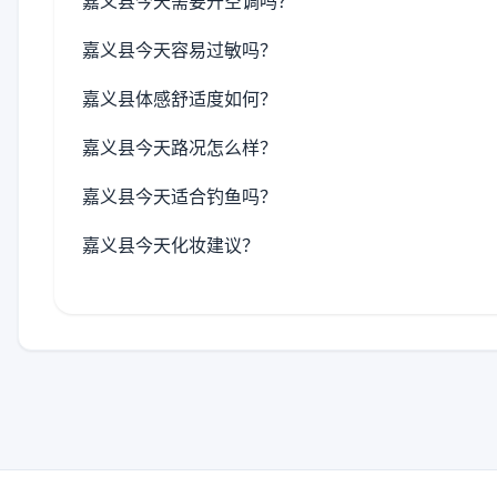
嘉义县今天需要开空调吗？
嘉义县今天容易过敏吗？
嘉义县体感舒适度如何？
嘉义县今天路况怎么样？
嘉义县今天适合钓鱼吗？
嘉义县今天化妆建议？