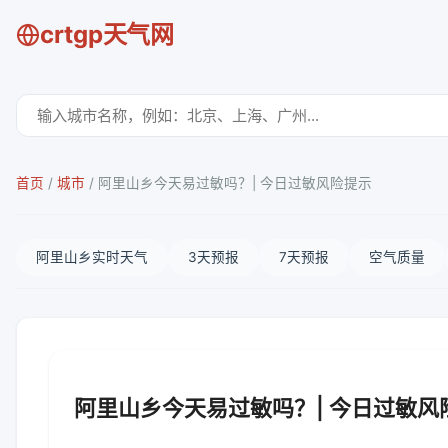
crtgp天气网
首页
/
城市
/
阿里山乡今天易过敏吗？| 今日过敏风险提示
阿里山乡实时天气
3天预报
7天预报
空气质量
阿里山乡今天易过敏吗？| 今日过敏风