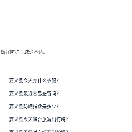
出做好防护，减少不适。
嘉义县今天穿什么衣服？
嘉义县最近容易感冒吗？
嘉义县防晒指数是多少？
嘉义县今天适合旅游出行吗？