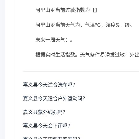
阿里山乡当前过敏指数为【】
阿里山乡当前天气为，气温℃，湿度%，级。
未来一周天气：。
根据实时生活指数。天气条件易诱发过敏，外
嘉义县今天适合洗车吗？
嘉义县今天适合户外运动吗？
嘉义县紫外线强吗？
嘉义县今天会下雨吗？