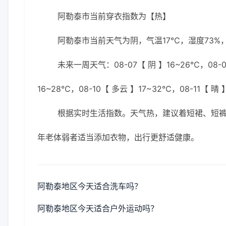
阿勒泰市当前穿衣指数为【热】
阿勒泰市当前天气为阴，气温17℃，湿度73%，
未来一周天气：08-07【 阴 】16~26℃，08-07
16~28℃，08-10【 多云 】17~32℃，08-11【 晴
根据实时生活指数。天气热，建议着短裙、短裤
年老体弱者适当添加衣物，出行更舒适健康。
阿勒泰地区今天适合洗车吗？
阿勒泰地区今天适合户外运动吗？