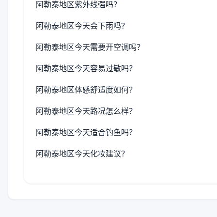
阿勒泰地区紫外线强吗？
阿勒泰地区今天会下雨吗？
阿勒泰地区今天需要开空调吗？
阿勒泰地区今天容易过敏吗？
阿勒泰地区体感舒适度如何？
阿勒泰地区今天路况怎么样？
阿勒泰地区今天适合钓鱼吗？
阿勒泰地区今天化妆建议？