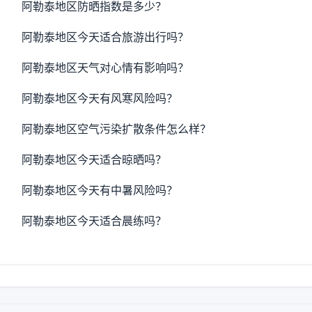
阿勒泰地区防晒指数是多少？
阿勒泰地区今天适合旅游出行吗？
阿勒泰地区天气对心情有影响吗？
阿勒泰地区今天有风寒风险吗？
阿勒泰地区空气污染扩散条件怎么样？
阿勒泰地区今天适合晾晒吗？
阿勒泰地区今天有中暑风险吗？
阿勒泰地区今天适合晨练吗？