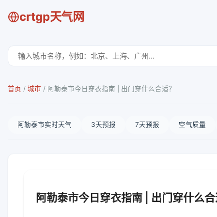
crtgp天气网
首页
/
城市
/
阿勒泰市今日穿衣指南 | 出门穿什么合适？
阿勒泰市实时天气
3天预报
7天预报
空气质量
阿勒泰市今日穿衣指南 | 出门穿什么