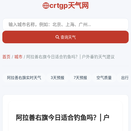
crtgp天气网
查询天气
首页
/
城市
/
阿拉善右旗今日适合钓鱼吗？| 户外垂钓天气建议
阿拉善右旗实时天气
3天预报
7天预报
空气质量
出行
阿拉善右旗今日适合钓鱼吗？| 户