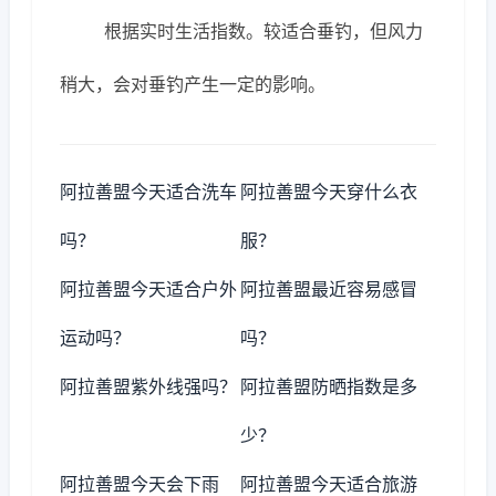
根据实时生活指数。较适合垂钓，但风力
稍大，会对垂钓产生一定的影响。
阿拉善盟今天适合洗车
阿拉善盟今天穿什么衣
吗？
服？
阿拉善盟今天适合户外
阿拉善盟最近容易感冒
运动吗？
吗？
阿拉善盟紫外线强吗？
阿拉善盟防晒指数是多
少？
阿拉善盟今天会下雨
阿拉善盟今天适合旅游