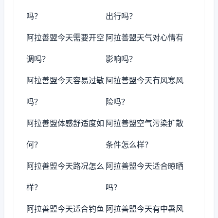
吗？
出行吗？
阿拉善盟今天需要开空
阿拉善盟天气对心情有
调吗？
影响吗？
阿拉善盟今天容易过敏
阿拉善盟今天有风寒风
吗？
险吗？
阿拉善盟体感舒适度如
阿拉善盟空气污染扩散
何？
条件怎么样？
阿拉善盟今天路况怎么
阿拉善盟今天适合晾晒
样？
吗？
阿拉善盟今天适合钓鱼
阿拉善盟今天有中暑风