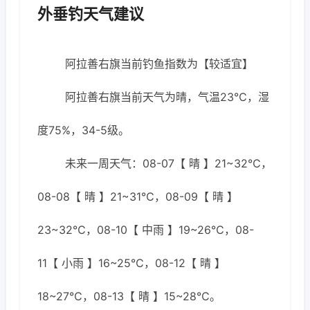
外垂钓天气建议
阿拉善右旗当前钓鱼指数为【较适宜】
阿拉善右旗当前天气为晴，气温23℃，湿
度75%，34-5级。
未来一周天气：08-07【 晴 】21~32℃，
08-08【 晴 】21~31℃，08-09【 晴 】
23~32℃，08-10【 中雨 】19~26℃，08-
11【 小雨 】16~25℃，08-12【 晴 】
18~27℃，08-13【 晴 】15~28℃。