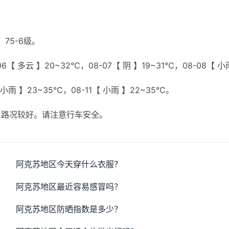
75-6级。
6【 多云 】20~32℃，08-07【 阴 】19~31℃，08-08【 小
 小雨 】23~35℃，08-11【 小雨 】22~35℃。
，路况较好。请注意行车安全。
阿克苏地区今天穿什么衣服？
阿克苏地区最近容易感冒吗？
阿克苏地区防晒指数是多少？