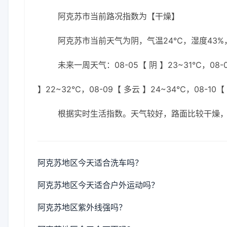
阿克苏市当前路况指数为【干燥】
阿克苏市当前天气为阴，气温24℃，湿度43%，
未来一周天气：08-05【 阴 】23~31℃，08-0
】22~32℃，08-09【 多云 】24~34℃，08-10【
根据实时生活指数。天气较好，路面比较干燥
阿克苏地区今天适合洗车吗？
阿克苏地区今天适合户外运动吗？
阿克苏地区紫外线强吗？