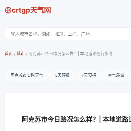
crtgp天气网
首页
/
城市
/
阿克苏市今日路况怎么样？| 本地道路通行参考
阿克苏市实时天气
3天预报
7天预报
空气质量
阿克苏市今日路况怎么样？| 本地道路