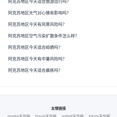
阿克苏地区今天适合旅游出行吗？
阿克苏地区天气对心情有影响吗？
阿克苏地区今天有风寒风险吗？
阿克苏地区空气污染扩散条件怎么样？
阿克苏地区今天适合晾晒吗？
阿克苏地区今天有中暑风险吗？
阿克苏地区今天适合晨练吗？
友情链接
gpmhs天气网
fzpxb天气网
nqhmf天气网
bjtqtv天气网