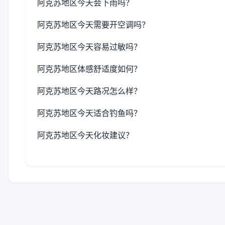
阿克苏地区今天会下雨吗？
阿克苏地区今天需要开空调吗？
阿克苏地区今天容易过敏吗？
阿克苏地区体感舒适度如何？
阿克苏地区今天路况怎么样？
阿克苏地区今天适合钓鱼吗？
阿克苏地区今天化妆建议？