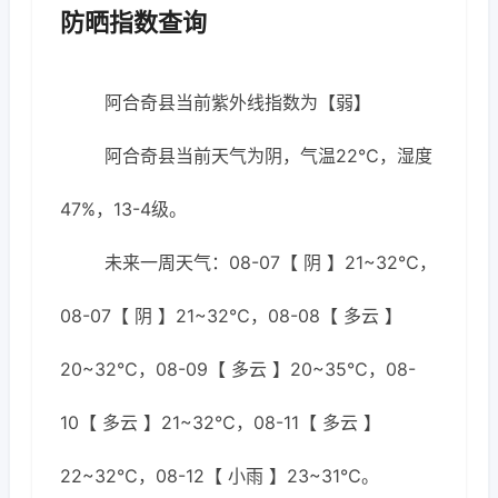
防晒指数查询
阿合奇县当前紫外线指数为【弱】
阿合奇县当前天气为阴，气温22℃，湿度
47%，13-4级。
未来一周天气：08-07【 阴 】21~32℃，
08-07【 阴 】21~32℃，08-08【 多云 】
20~32℃，08-09【 多云 】20~35℃，08-
10【 多云 】21~32℃，08-11【 多云 】
22~32℃，08-12【 小雨 】23~31℃。