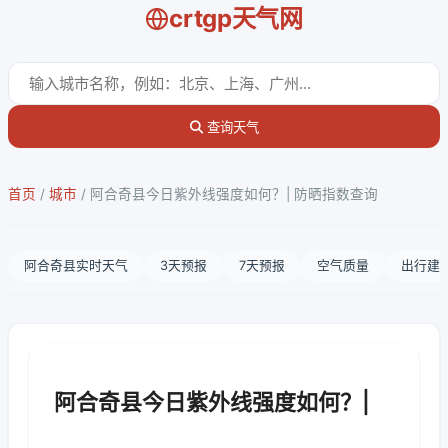
crtgp天气网
查询天气
首页
/
城市
/
阿合奇县今日紫外线强度如何？| 防晒指数查询
阿合奇县实时天气
3天预报
7天预报
空气质量
出行建
阿合奇县今日紫外线强度如何？|