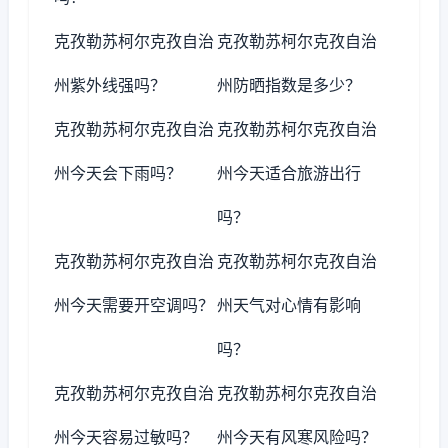
克孜勒苏柯尔克孜自治
克孜勒苏柯尔克孜自治
州紫外线强吗？
州防晒指数是多少？
克孜勒苏柯尔克孜自治
克孜勒苏柯尔克孜自治
州今天会下雨吗？
州今天适合旅游出行
吗？
克孜勒苏柯尔克孜自治
克孜勒苏柯尔克孜自治
州今天需要开空调吗？
州天气对心情有影响
吗？
克孜勒苏柯尔克孜自治
克孜勒苏柯尔克孜自治
州今天容易过敏吗？
州今天有风寒风险吗？