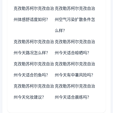
克孜勒苏柯尔克孜自治
克孜勒苏柯尔克孜自治
州体感舒适度如何？
州空气污染扩散条件怎
么样？
克孜勒苏柯尔克孜自治
克孜勒苏柯尔克孜自治
州今天路况怎么样？
州今天适合晾晒吗？
克孜勒苏柯尔克孜自治
克孜勒苏柯尔克孜自治
州今天适合钓鱼吗？
州今天有中暑风险吗？
克孜勒苏柯尔克孜自治
克孜勒苏柯尔克孜自治
州今天化妆建议？
州今天适合晨练吗？