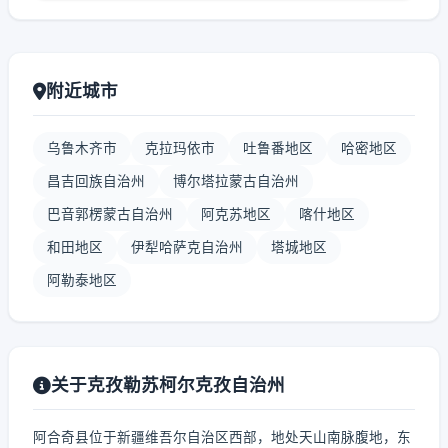
附近城市
乌鲁木齐市
克拉玛依市
吐鲁番地区
哈密地区
昌吉回族自治州
博尔塔拉蒙古自治州
巴音郭楞蒙古自治州
阿克苏地区
喀什地区
和田地区
伊犁哈萨克自治州
塔城地区
阿勒泰地区
关于克孜勒苏柯尔克孜自治州
阿合奇县位于新疆维吾尔自治区西部，地处天山南脉腹地，东