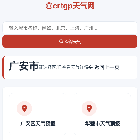
crtgp天气网
查询天气
广安市
返回上一页
请选择区/县查看天气详情
广安区天气预报
华蓥市天气预报