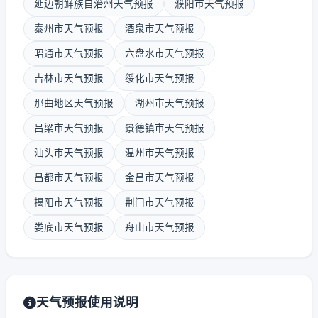
延边朝鲜族自治州天气预报
濮阳市天气预报
泰州市天气预报
酒泉市天气预报
昭通市天气预报
六盘水市天气预报
吉林市天气预报
绥化市天气预报
那曲地区天气预报
湖州市天气预报
吕梁市天气预报
景德镇市天气预报
汕头市天气预报
温州市天气预报
昌都市天气预报
金昌市天气预报
揭阳市天气预报
荆门市天气预报
娄底市天气预报
舟山市天气预报
天气预报使用说明