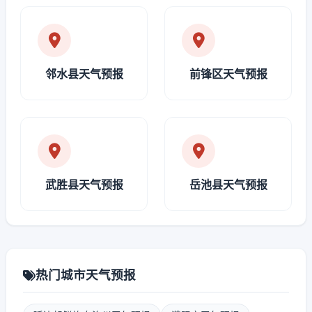
邻水县天气预报
前锋区天气预报
武胜县天气预报
岳池县天气预报
热门城市天气预报