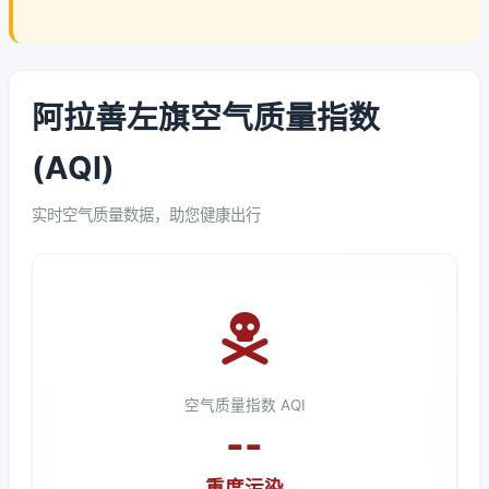
阿拉善左旗空气质量指数
(AQI)
实时空气质量数据，助您健康出行
空气质量指数 AQI
--
重度污染