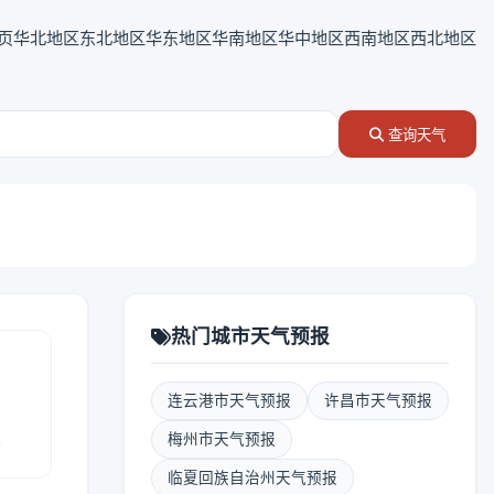
页
华北地区
东北地区
华东地区
华南地区
华中地区
西南地区
西北地区
查询天气
热门城市天气预报
连云港市天气预报
许昌市天气预报
报
梅州市天气预报
临夏回族自治州天气预报