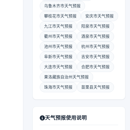
乌鲁木齐市天气预报
攀枝花市天气预报
安庆市天气预报
九江市天气预报
阳泉市天气预报
衢州市天气预报
酒泉市天气预报
池州市天气预报
杭州市天气预报
阜新市天气预报
吉安市天气预报
大连市天气预报
合肥市天气预报
果洛藏族自治州天气预报
珠海市天气预报
苗栗县天气预报
天气预报使用说明