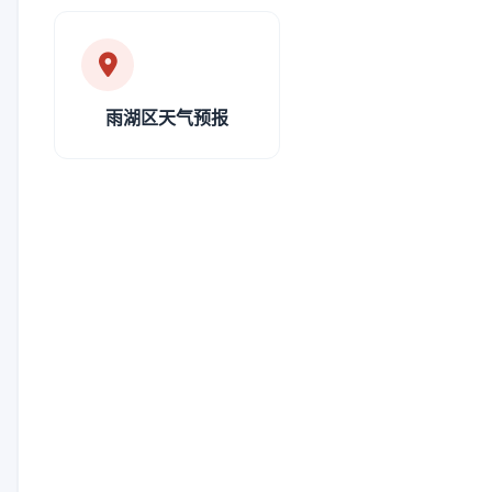
雨湖区天气预报