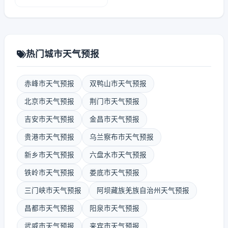
热门城市天气预报
赤峰市天气预报
双鸭山市天气预报
北京市天气预报
荆门市天气预报
吉安市天气预报
金昌市天气预报
贵港市天气预报
乌兰察布市天气预报
新乡市天气预报
六盘水市天气预报
铁岭市天气预报
娄底市天气预报
三门峡市天气预报
阿坝藏族羌族自治州天气预报
昌都市天气预报
阳泉市天气预报
武威市天气预报
来宾市天气预报