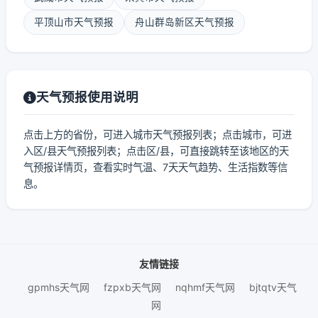
平顶山市天气预报
舟山群岛新区天气预报
天气预报使用说明
点击上方的省份，可进入城市天气预报列表；点击城市，可进
入区/县天气预报列表；点击区/县，可直接跳转至该地区的天
气预报详情页，查看实时气温、7天天气趋势、生活指数等信
息。
友情链接
gpmhs天气网
fzpxb天气网
nqhmf天气网
bjtqtv天气
网