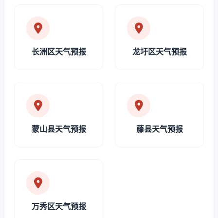
长洲区天气预报
龙圩区天气预报
蒙山县天气预报
藤县天气预报
万秀区天气预报