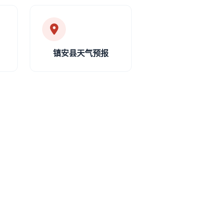
镇安县天气预报