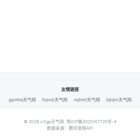
友情链接
gpmhs天气网
fzpxb天气网
nqhmf天气网
bjtqtv天气网
© 2026 crtgp天气网.
鄂ICP备2025107725号-4
数据来源：腾讯官网API