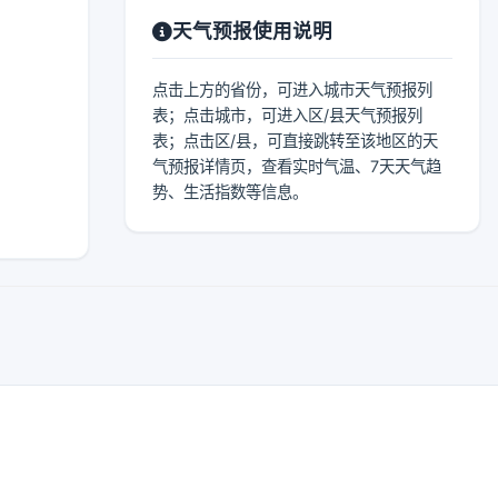
天气预报使用说明
点击上方的省份，可进入城市天气预报列
表；点击城市，可进入区/县天气预报列
表；点击区/县，可直接跳转至该地区的天
气预报详情页，查看实时气温、7天天气趋
势、生活指数等信息。