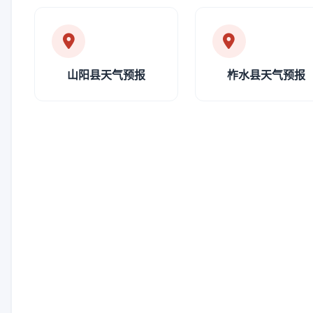
山阳县天气预报
柞水县天气预报