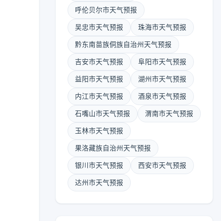
呼伦贝尔市天气预报
吴忠市天气预报
珠海市天气预报
黔东南苗族侗族自治州天气预报
吉安市天气预报
阜阳市天气预报
益阳市天气预报
湖州市天气预报
内江市天气预报
酒泉市天气预报
石嘴山市天气预报
渭南市天气预报
玉林市天气预报
果洛藏族自治州天气预报
银川市天气预报
西安市天气预报
达州市天气预报