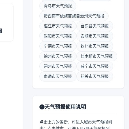
青岛市天气预报
黔西南布依族苗族自治州天气预报
湛江市天气预报
台东县天气预报
报
濮阳市天气预报
安顺市天气预报
宁德市天气预报
钦州市天气预报
徐州市天气预报
佳木斯市天气预报
朔州市天气预报
咸宁市天气预报
南通市天气预报
韶关市天气预报
天气预报使用说明
点击上方的省份，可进入城市天气预报列
表；点击城市，可进入区/县天气预报列