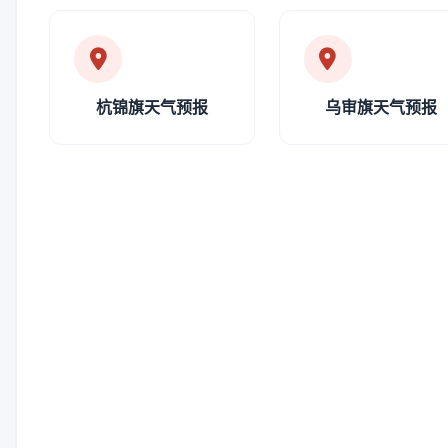
杭锦旗天气预报
乌审旗天气预报