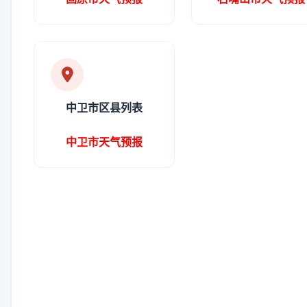
中卫市区县列表
中卫市天气预报