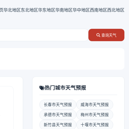
页
华北地区
东北地区
华东地区
华南地区
华中地区
西南地区
西北地区
查询天气
热门城市天气预报
长春市天气预报
威海市天气预报
表
承德市天气预报
梅州市天气预报
新竹县天气预报
十堰市天气预报
报