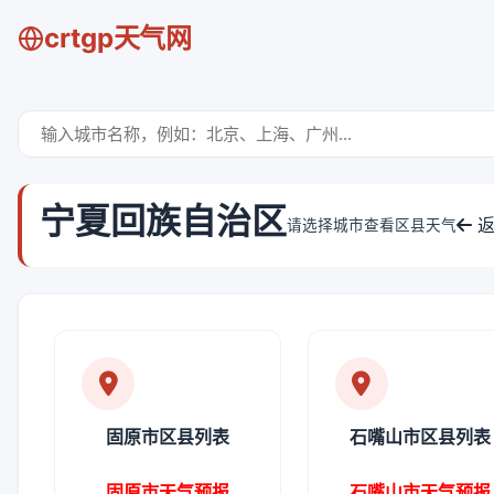
crtgp天气网
宁夏回族自治区
返
请选择城市查看区县天气
固原市区县列表
石嘴山市区县列表
固原市天气预报
石嘴山市天气预报