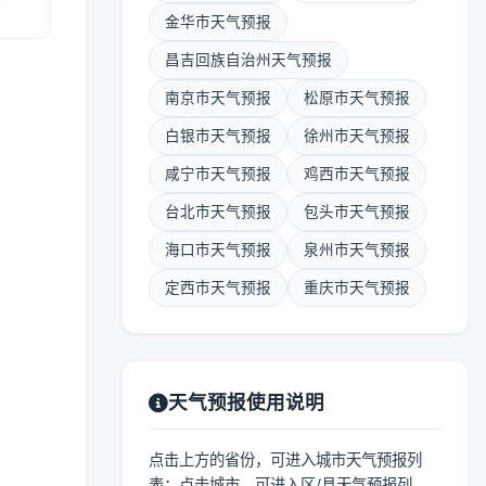
金华市天气预报
昌吉回族自治州天气预报
南京市天气预报
松原市天气预报
白银市天气预报
徐州市天气预报
咸宁市天气预报
鸡西市天气预报
台北市天气预报
包头市天气预报
海口市天气预报
泉州市天气预报
定西市天气预报
重庆市天气预报
天气预报使用说明
点击上方的省份，可进入城市天气预报列
表；点击城市，可进入区/县天气预报列