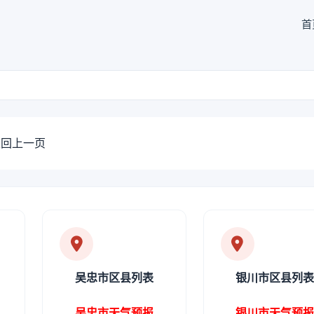
首
回上一页
吴忠市区县列表
银川市区县列
吴忠市天气预报
银川市天气预