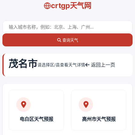
crtgp天气网
查询天气
茂名市
返回上一页
请选择区/县查看天气详情
电白区天气预报
高州市天气预报