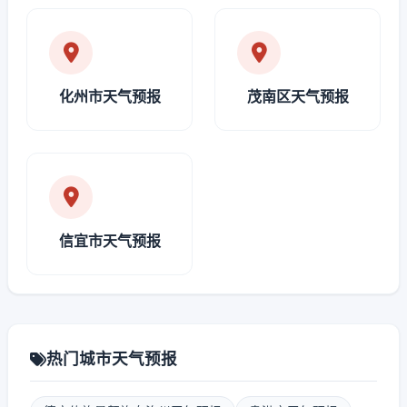
化州市天气预报
茂南区天气预报
信宜市天气预报
热门城市天气预报