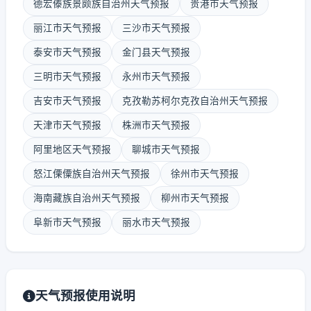
德宏傣族景颇族自治州天气预报
贵港市天气预报
丽江市天气预报
三沙市天气预报
泰安市天气预报
金门县天气预报
三明市天气预报
永州市天气预报
吉安市天气预报
克孜勒苏柯尔克孜自治州天气预报
天津市天气预报
株洲市天气预报
阿里地区天气预报
聊城市天气预报
怒江傈僳族自治州天气预报
徐州市天气预报
海南藏族自治州天气预报
柳州市天气预报
阜新市天气预报
丽水市天气预报
天气预报使用说明