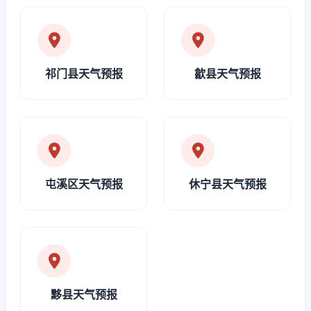
祁门县天气预报
歙县天气预报
屯溪区天气预报
休宁县天气预报
黟县天气预报