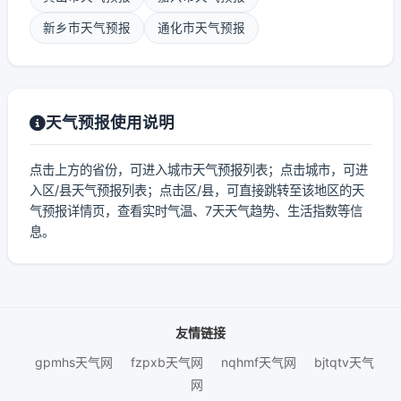
新乡市天气预报
通化市天气预报
天气预报使用说明
点击上方的省份，可进入城市天气预报列表；点击城市，可进
入区/县天气预报列表；点击区/县，可直接跳转至该地区的天
气预报详情页，查看实时气温、7天天气趋势、生活指数等信
息。
友情链接
gpmhs天气网
fzpxb天气网
nqhmf天气网
bjtqtv天气
网